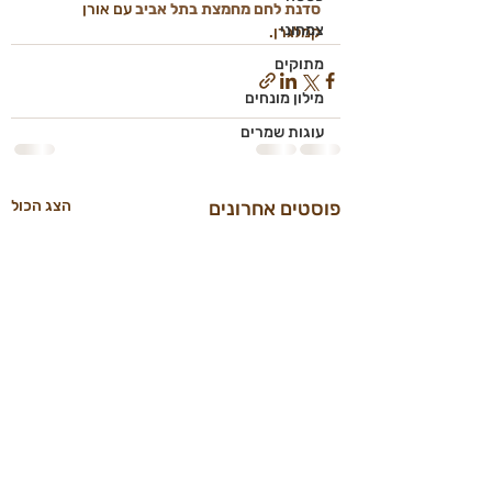
סדנת לחם מחמצת בתל אביב
 עם אורן 
צמחוני
קמלגרן.
מתוקים
מילון מונחים
עוגות שמרים
פוסטים אחרונים
הצג הכול