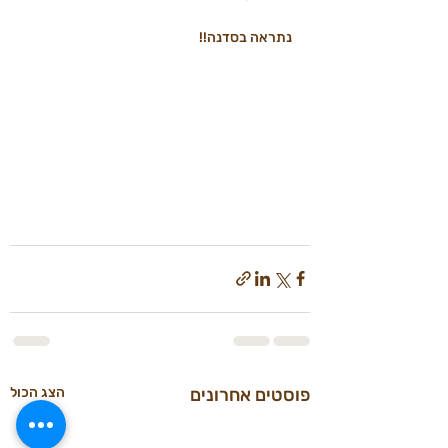
נתראה בסדנה!!
פוסטים אחרונים
הצג הכול