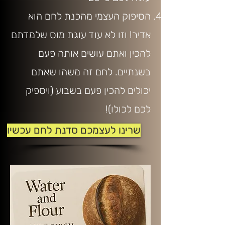
הסיפוק העצמי מהכנת לחם הוא
אדיר! וזו לא עוד עוגת מוס שלמדתם
להכין ואתם עושים אותה פעם
בשנתיים. לחם זה משהו שאתם
יכולים להכין פעם בשבוע (ויספיק
לכם לכולו)!
שרינו לעצמכם סדנת לחם עכשיו