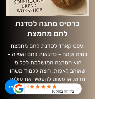
כרטיס מתנה לסדנת
לחם מחמצת
גיפט קארד לסדנת לחם מחמצת
במים וקמח - סדנאות לחם ואפייה -
הוא המתנה המושלמת לכל מי
שאוהב לאפות, רוצה ללמוד משהו
חדש, או פשוט להעשיר את עולמו
הקולינרי.
שאלות נפוצות
כללי על הסדנאות והייעוץ