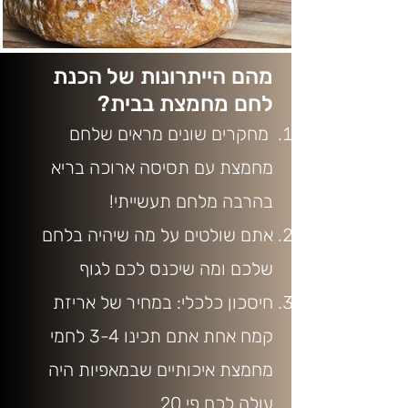
מהם הייתרונות של הכנת
לחם מחמצת בבית?
מחקרים שונים מראים שלחם
מחמצת עם תסיסה ארוכה בריא
בהרבה מלחם תעשייתי!
אתם שולטים על מה שיהיה בלחם
שלכם ומה שיכנס לכם לגוף
חיסכון כלכלי: במחיר של אריזת
קמח אחת אתם תכינו 3-4 לחמי
מחמצת איכותיים שבמאפיות היה
עולה לכם פי 20