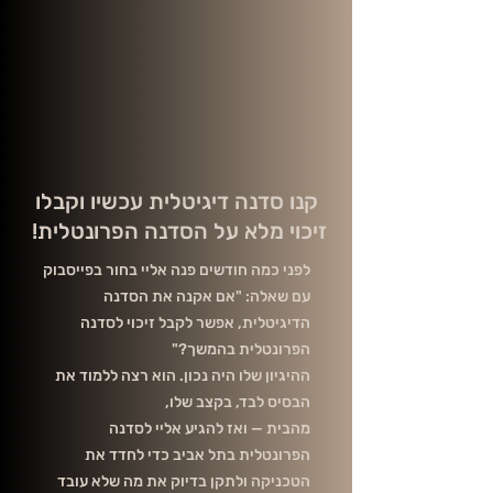
קנו סדנה דיגיטלית עכשיו וקבלו
זיכוי מלא על הסדנה הפרונטלית!
לפני כמה חודשים פנה אליי בחור בפייסבוק
עם שאלה: "אם אקנה את הסדנה
הדיגיטלית, אפשר לקבל זיכוי לסדנה
הפרונטלית בהמשך?"
ההיגיון שלו היה נכון. הוא רצה ללמוד את
הבסיס לבד, בקצב שלו,
מהבית — ואז להגיע אליי לסדנה
הפרונטלית בתל אביב כדי לחדד את
הטכניקה ולתקן בדיוק את מה שלא עובד