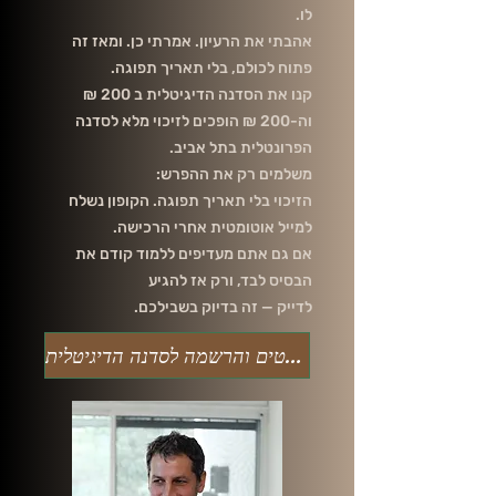
לו.
אהבתי את הרעיון. אמרתי כן. ומאז זה
פתוח לכולם, בלי תאריך תפוגה.
קנו את הסדנה הדיגיטלית ב 200 ₪
וה-200 ₪ הופכים לזיכוי מלא לסדנה
הפרונטלית בתל אביב.
משלמים רק את ההפרש:
הזיכוי בלי תאריך תפוגה. הקופון נשלח
למייל אוטומטית אחרי הרכישה.
אם גם אתם מעדיפים ללמוד קודם את
הבסיס לבד, ורק אז להגיע
לדייק — זה בדיוק בשבילכם.
לפרטים והרשמה לסדנה הדיגיטלית