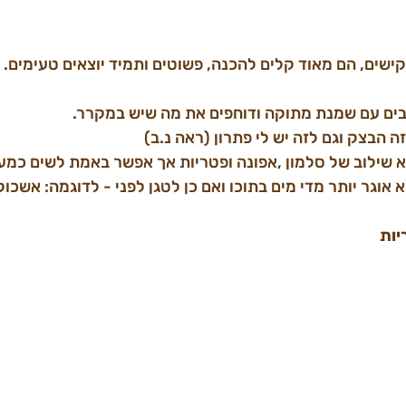
קישים, הם מאוד קלים להכנה, פשוטים ותמיד יוצאים טעימים.
ה הבצק וגם לזה יש לי פתרון (ראה נ.ב)
א שילוב של סלמון ,אפונה ופטריות אך אפשר באמת לשים כמע
אוגר יותר מדי מים בתוכו ואם כן לטגן לפני - לדוגמה: אשכולי
יות