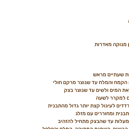
ות שעתיים מראש
הקמח והמלח עד שנוצר מרקם חולי
ואת המים ולשים עד שנוצר בצק
ים למקרר לשעה
דדים לעיגול קצת יותר גדול מהתבנית
בנית ומחוררים עם מזלג
הביצים, השמנת המתוקה ,המלח והפלפל