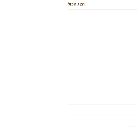
הצג הכול