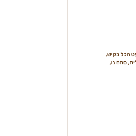
ט הכל בקיש, 
ת, סתם נו, 