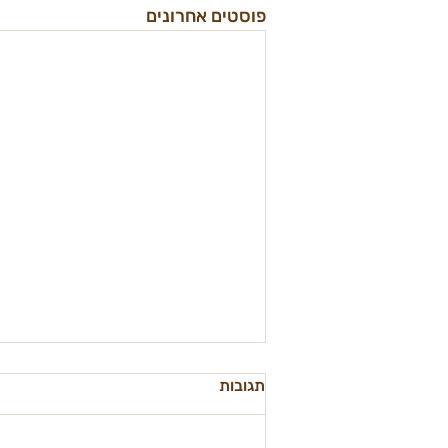
פוסטים אחרונים
תגובות