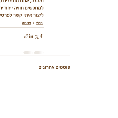
ומהנה, אתם מוזמנים ל
למחפשים חוויה ייחודית
ליצור איתי קשר
 לפרטים
כללי
פסטה
פוסטים אחרונים