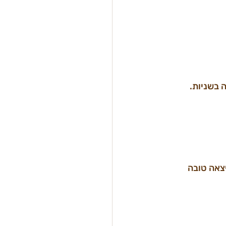
 בשניות.
החלט יצאה טובה 