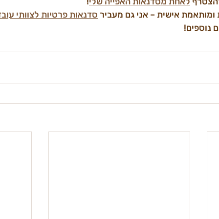
הצטרף 
לאחת מסדנאות האפייה שלי
!
 ומותאמת אישית – אני גם מעביר 
סדנאות פרטיות לצוותי עובד
 נוספים!