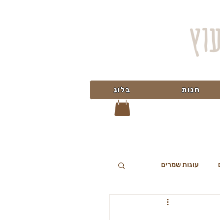
עוץ
חנות
בלוג
עוגות שמרים