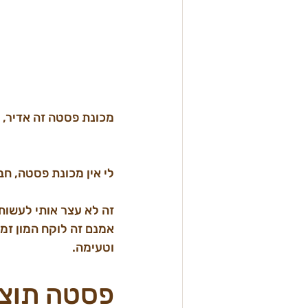
מכונת פסטה זה אדיר, 
וטעימה.

פסטה תוצר