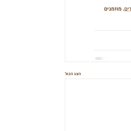
ים
. מוזמנים 
הצג הכול