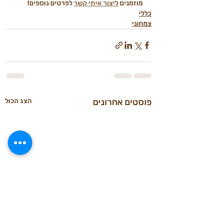
מוזמנים 
ליצור איתי קשר
 לפרטים נוספים!
כללי
צמחוני
פוסטים אחרונים
הצג הכול