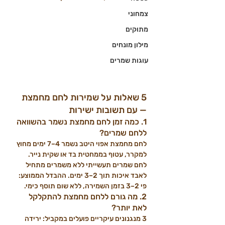
צמחוני
מתוקים
מילון מונחים
עוגות שמרים
5 שאלות על שמירות לחם מחמצת 
— עם תשובות ישירות
1. כמה זמן לחם מחמצת נשמר בהשוואה 
ללחם שמרים?
לחם מחמצת אפוי היטב נשמר 4–7 ימים מחוץ 
למקרר, עטוף בממחטית בד או שקית נייר. 
לחם שמרים תעשייתי ללא משמרים מתחיל 
לאבד איכות תוך 2–3 ימים. ההבדל הממוצע: 
פי 2–3 בזמן השמירה, ללא שום תוסף כימי.
2. מה גורם ללחם מחמצת להתקלקל 
לאת יותר?
3 מנגנונים עיקריים פועלים במקביל: ירידה 