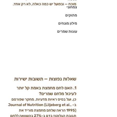
מוכח — ובפועל יש כמה כאלה, לא רק אחד.
צמחוני
מתוקים
מילון מונחים
עוגות שמרים
שאלות נפוצות — תשובות ישירות
1. האם לחם מחמצת באמת קל יותר 
לעיכול מלחם שמרים?
כן, ועל בסיס ראיות מדעיות. מחקר שפורסם 
ב-Journal of Nutrition (Liljeberg et al., 
1995) הראה שלחם מחמצת מוריד את 
תגובת הגלוקוז בדם ב-27% בהשוואה ללחם 