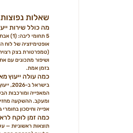
שאלות נפוצות ע
מה כולל שירות ייע
בזמן אמת.
כמה עולה ייעוץ מ
אפייה וחיסכון בחומרי ג
כמה זמן לוקח לרא