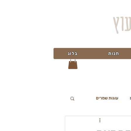
עוץ
חנות
בלוג
עוגות שמרים