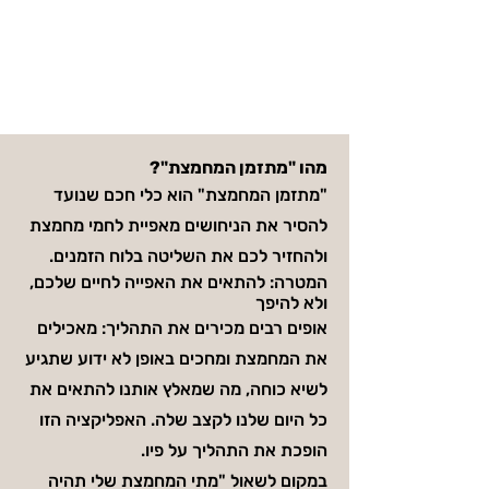
מהו "מתזמן המחמצת"?
"מתזמן המחמצת" הוא כלי חכם שנועד
להסיר את הניחושים מאפיית לחמי מחמצת
ולהחזיר לכם את השליטה בלוח הזמנים.
המטרה: להתאים את האפייה לחיים שלכם,
ולא להיפך
אופים רבים מכירים את התהליך: מאכילים
את המחמצת ומחכים באופן לא ידוע שתגיע
לשיא כוחה, מה שמאלץ אותנו להתאים את
כל היום שלנו לקצב שלה. האפליקציה הזו
הופכת את התהליך על פיו.
במקום לשאול "מתי המחמצת שלי תהיה