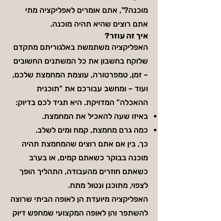
מוכנה?", אתם אומרים לאפליקציה מתי
אתם רוצים שהיא תהיה מוכנה.
איך זה עוזר?
האפליקציה משתמשת באלגוריתם מתקדם
שלוקח בחשבון את כל המשתנים החשובים
– זמן, טמפרטורה, עוצמת המחמצת שלכם,
ועוד – ומחשב עבורכם את "תוכנית
ההאכלה" המדויקת. היא תגיד לכם בדיוק:
באיזו שעה להאכיל את המחמצת.
כמה גרם מחמצת, קמח ומים לשלב.
כך, בין אם אתם רוצים שהמחמצת תהיה
מוכנה בבוקר כשאתם קמים, או בערב
כשאתם חוזרים מהעבודה, התהליך הופך
לצפוי, מתוכנן ונטול מתח.
האפליקציה מיועדת הן לאופה הביתי שרוצה
להשתפר והן לאופה המקצועי שמחפש דיוק