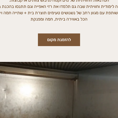
הכל באווירה ביתית, חמה ומפנקת
להזמנת מקום