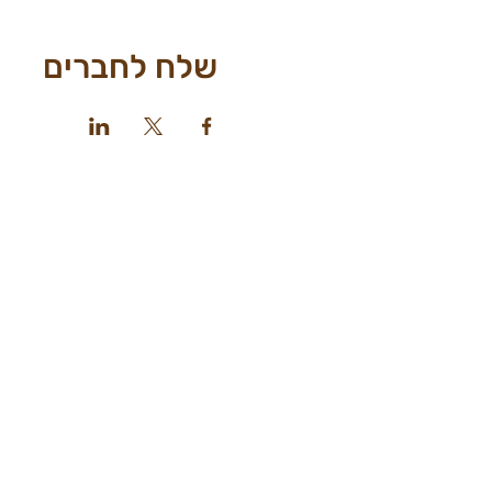
שלח לחברים