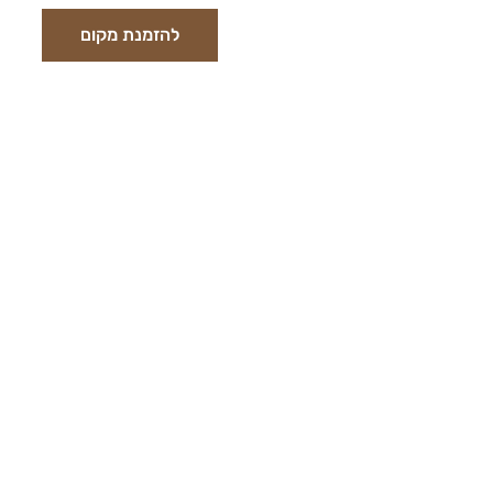
להזמנת מקום