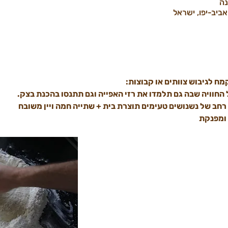
נה
מח לגיבוש צוותים או קבוצות:
 החוויה שבה גם תלמדו את רזי האפייה וגם תתנסו בהכנת בצק.
רחב של נשנושים טעימים תוצרת בית + שתייה חמה ויין משובח
 ומפנקת