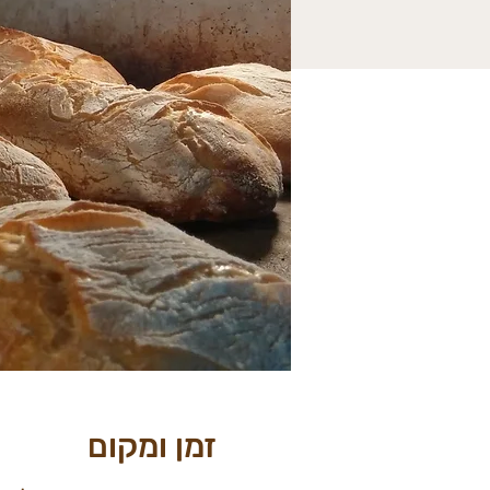
זמן ומקום