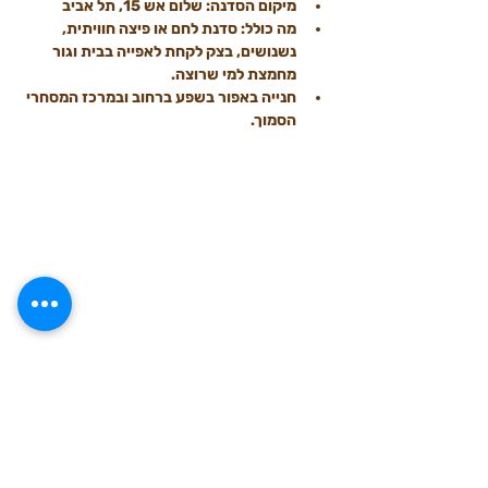
מיקום הסדנה: שלום אש 15, תל אביב 
מה כולל: סדנת לחם או פיצה חוויתית, 
נשנושים, בצק לקחת לאפייה בבית וגור 
מחמצת למי שרוצה.
חנייה באפור בשפע ברחוב ובמרכז המסחרי 
הסמוך.​
להזמנת מקום