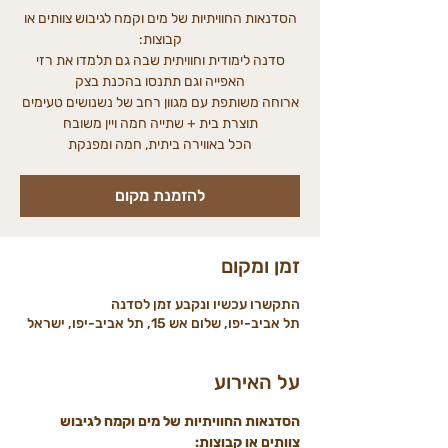
הסדנאות החוויתיות של מים וקמח לגיבוש צוותים או
סדנה לימודית וחוויתית שבה גם תלמדו את רזי
ארוחה משותפת עם מגוון רחב של נשנושים טעימים
הכל באווירה ביתית, חמה ומפנקת
להזמנת מקום
זמן ומקום
התקשרו עכשיו ונקבע זמן לסדנה
תל אביב-יפו, שלום אש 15, תל אביב-יפו, ישראל
על האירוע
הסדנאות החוויתיות של מים וקמח לגיבוש 
צוותים או קבוצות: