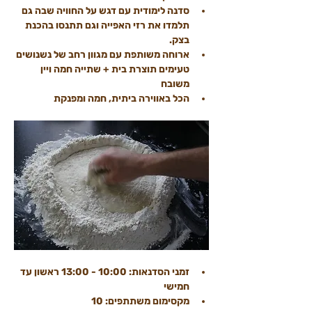
סדנה לימודית עם דגש על החוויה שבה גם 
תלמדו את רזי האפייה וגם תתנסו בהכנת 
בצק.
ארוחה משותפת עם מגוון רחב של נשנושים 
טעימים תוצרת בית + שתייה חמה ויין 
משובח
הכל באווירה ביתית, חמה ומפנקת
זמני הסדנאות: 10:00 - 13:00 ראשון עד 
חמישי
מקסימום משתתפים: 10